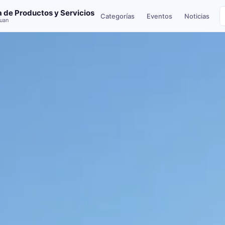
a de Productos y Servicios
Categorías
Eventos
Noticias
uan