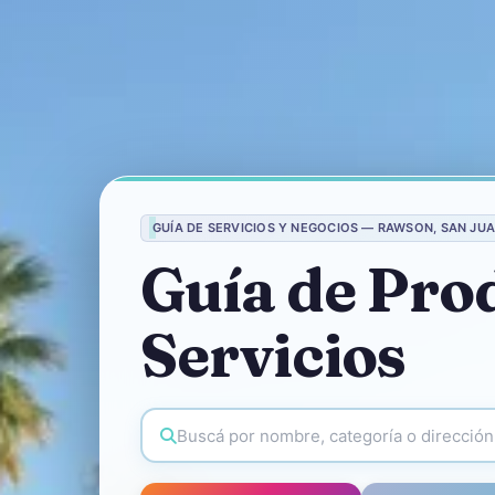
GUÍA DE SERVICIOS Y NEGOCIOS — RAWSON, SAN JU
Guía de Pro
Servicios
Buscar