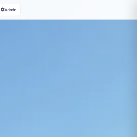
Admin