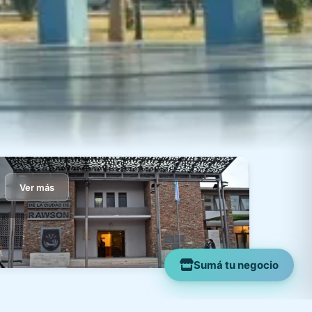
Ver más
Sumá tu negocio