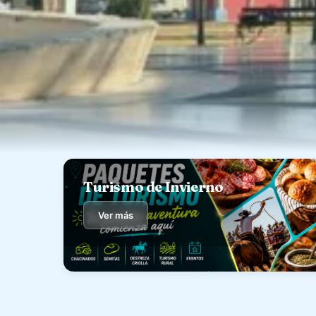
Turismo de Invierno
Ver más