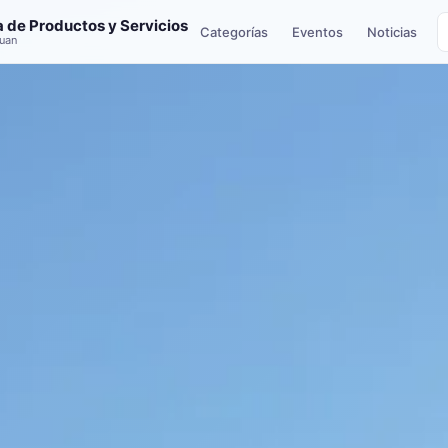
a de Productos y Servicios
Categorías
Eventos
Noticias
uan