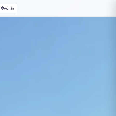
Admin