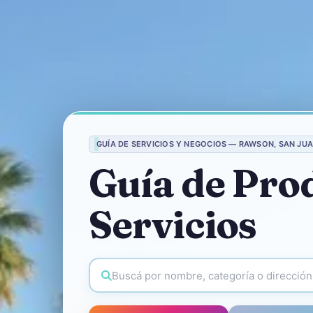
GUÍA DE SERVICIOS Y NEGOCIOS — RAWSON, SAN JU
Guía de Pro
Servicios
Buscar