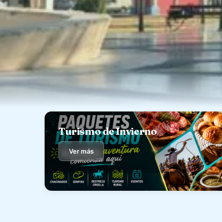
Turismo de Invierno
Ver más