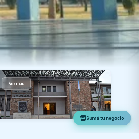
Ver más
Sumá tu negocio