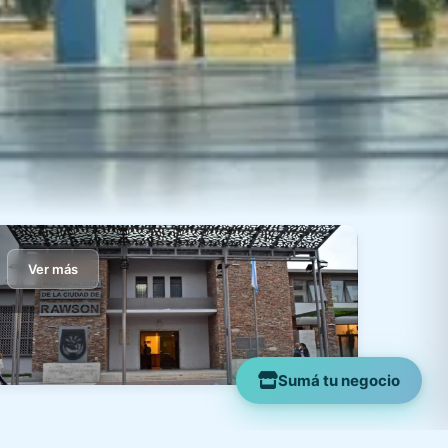
Ver más
Sumá tu negocio