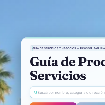
GUÍA DE SERVICIOS Y NEGOCIOS — RAWSON, SAN JU
Guía de Pro
Servicios
Buscar