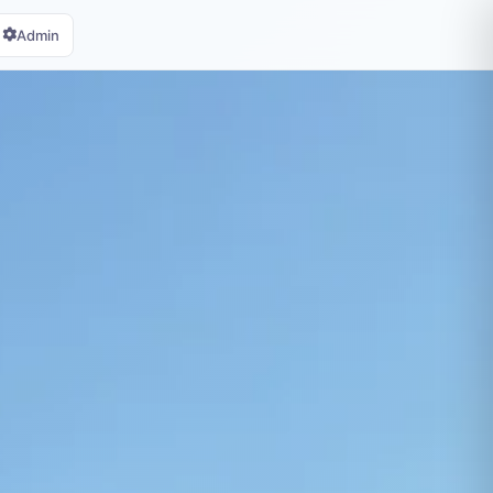
Admin