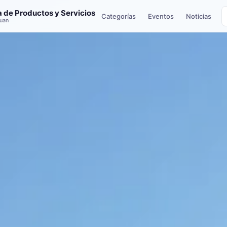
a de Productos y Servicios
Categorías
Eventos
Noticias
uan