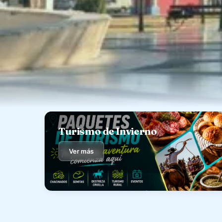
Turismo de Invierno
Ver más